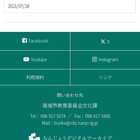
2021/07/28
Facebook
X
Youtube
Instagram
利用規約
リンク
問い合わせ先
南城市教育委員会文化課
Tel：098-917-5374
Fax：098-917-5436
Mail：bunka@city.nanjo.lg.jp