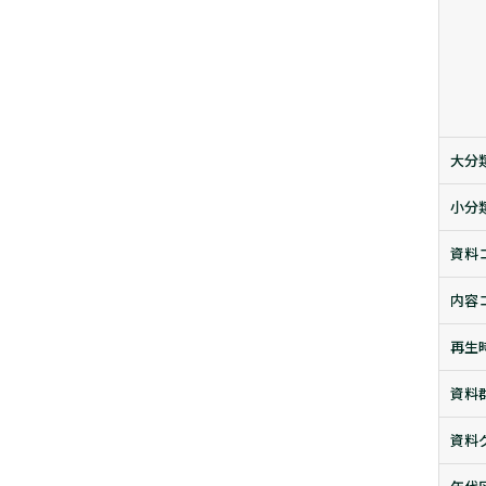
大分
小分
資料
内容
再生
資料
資料