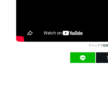
クリックで動