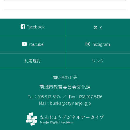
Facebook
X
Youtube
Instagram
利用規約
リンク
問い合わせ先
南城市教育委員会文化課
Tel：098-917-5374
Fax：098-917-5436
Mail：bunka@city.nanjo.lg.jp