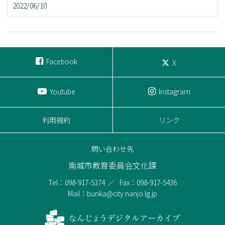
2022/06/10
Facebook
X
Youtube
Instagram
利用規約
リンク
問い合わせ先
南城市教育委員会文化課
Tel：098-917-5374
Fax：098-917-5436
Mail：bunka@city.nanjo.lg.jp