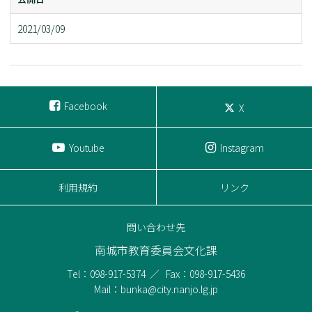
2021/03/09
Facebook
X
Youtube
Instagram
利用規約
リンク
問い合わせ先
南城市教育委員会文化課
Tel：098-917-5374
Fax：098-917-5436
Mail：bunka@city.nanjo.lg.jp