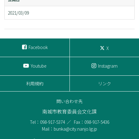
2021/03/09
Facebook
X
Youtube
Instagram
利用規約
リンク
問い合わせ先
南城市教育委員会文化課
Tel：098-917-5374
Fax：098-917-5436
Mail：bunka@city.nanjo.lg.jp