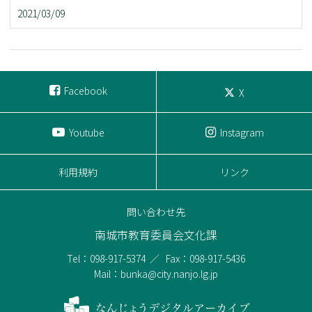
2021/03/09
Facebook
X
Youtube
Instagram
利用規約
リンク
問い合わせ先
南城市教育委員会文化課
Tel：098-917-5374
Fax：098-917-5436
Mail：bunka@city.nanjo.lg.jp