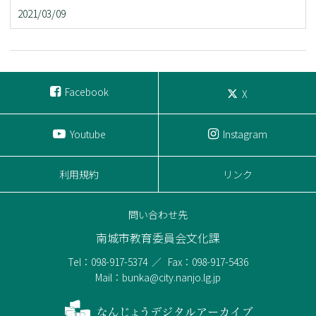
2021/03/09
Facebook
X
Youtube
Instagram
利用規約
リンク
問い合わせ先
南城市教育委員会文化課
Tel：098-917-5374
Fax：098-917-5436
Mail：bunka@city.nanjo.lg.jp