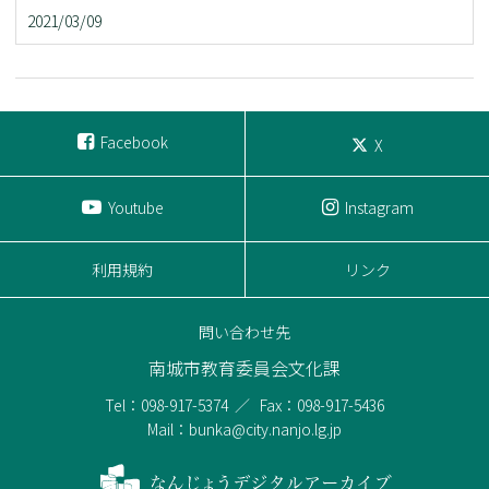
2021/03/09
Facebook
X
Youtube
Instagram
利用規約
リンク
問い合わせ先
南城市教育委員会文化課
Tel：098-917-5374
Fax：098-917-5436
Mail：bunka@city.nanjo.lg.jp