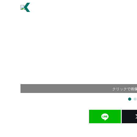
クリックで画