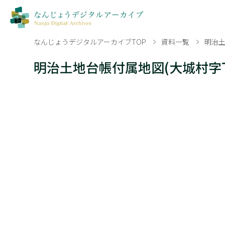
なんじょうデジタルアーカイブTOP
資料一覧
明治土
明治土地台帳付属地図(大城村字