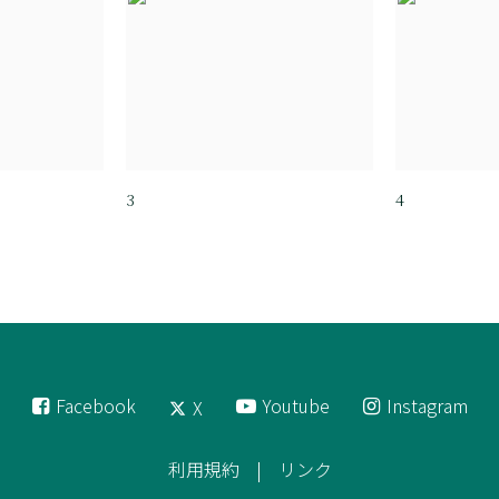
3
4
Facebook
Youtube
Instagram
X
利用規約
リンク