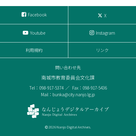
Facebook
X
Youtube
Instagram
利用規約
リンク
問い合わせ先
南城市教育委員会文化課
Tel：098-917-5374
Fax：098-917-5436
Mail：bunka@city.nanjo.lg.jp
2026 Nanjo Digital Archives.