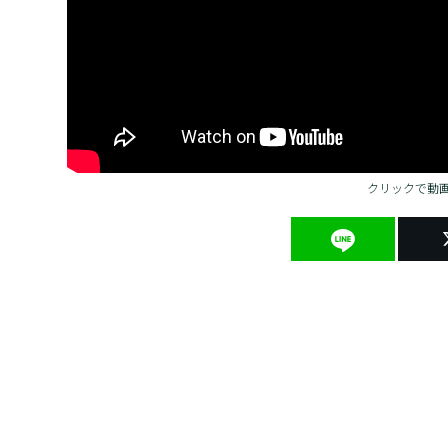
クリックで動