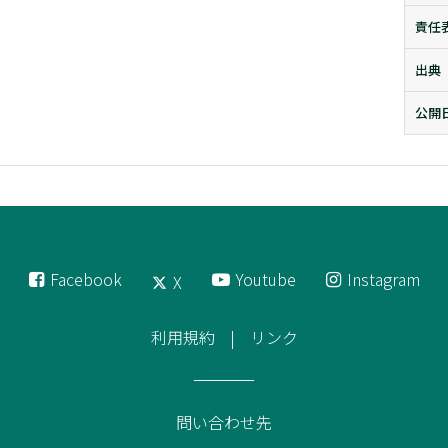
責任
出典
公開
Facebook
Youtube
Instagram
X
利用規約
リンク
問い合わせ先