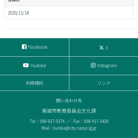
2020/11/18
Facebook
X
Youtube
Instagram
利用規約
リンク
問い合わせ先
南城市教育委員会文化課
Tel：098-917-5374
Fax：098-917-5436
Mail：bunka@city.nanjo.lg.jp