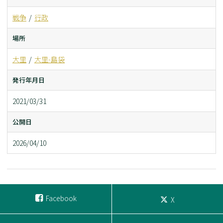
戦争
行政
場所
大里
大里-島袋
発行年月日
2021/03/31
公開日
2026/04/10
Facebook
X