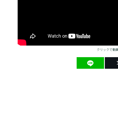
クリックで動