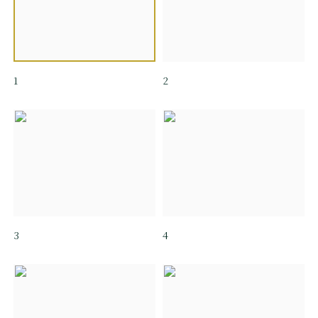
1
2
3
4