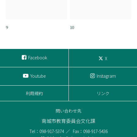
9
10
Facebook
X
Youtube
Instagram
利用規約
リンク
問い合わせ先
南城市教育委員会文化課
Tel：098-917-5374
Fax：098-917-5436