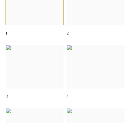
1
2
3
4