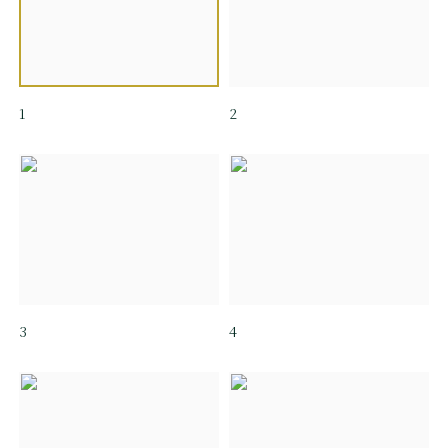
1
2
3
4