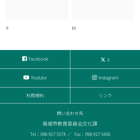
9
10
Facebook
X
Youtube
Instagram
利用規約
リンク
問い合わせ先
南城市教育委員会文化課
Tel：098-917-5374
Fax：098-917-5436