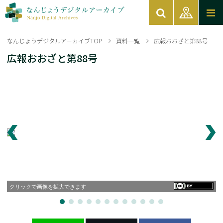
なんじょうデジタルアーカイブTOP
資料一覧
広報おおざと第88号
広報おおざと第88号
クリックで画像を拡大できます