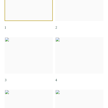
1
2
3
4