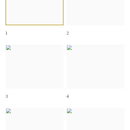
1
2
3
4