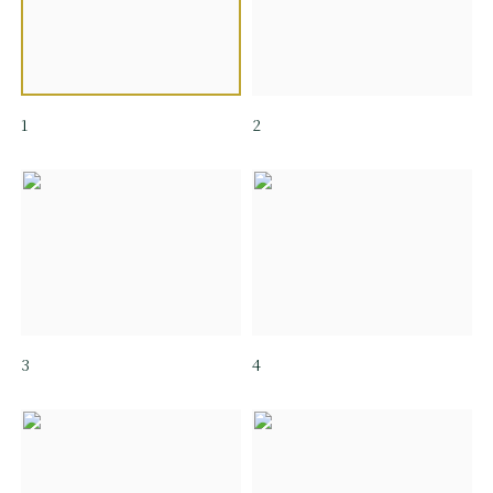
1
2
3
4