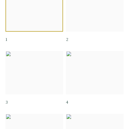
1
2
3
4