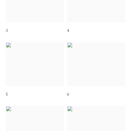
3
4
5
6