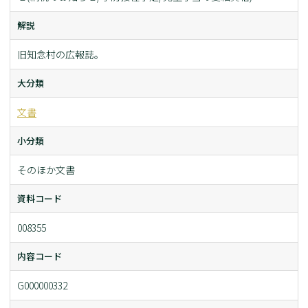
解説
旧知念村の広報誌。
大分類
文書
小分類
そのほか文書
資料コード
008355
内容コード
G000000332