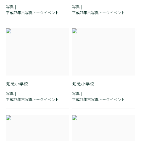
写真
写真
平成27年古写真トークイベント
平成27年古写真トークイベント
知念小学校
知念小学校
写真
写真
平成27年古写真トークイベント
平成27年古写真トークイベント