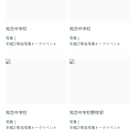
知念中学校
知念中学校
写真
写真
平成27年古写真トークイベント
平成27年古写真トークイベント
知念中学校
知念中学校野球部
写真
写真
平成27年古写真トークイベント
平成27年古写真トークイベント