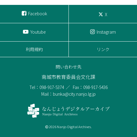
Facebook
X
Youtube
Instagram
利用規約
リンク
問い合わせ先
南城市教育委員会文化課
Tel：098-917-5374
Fax：098-917-5436
Mail：bunka@city.nanjo.lg.jp
2026 Nanjo Digital Archives.