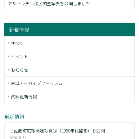
アルゼンチン移民調査写真を公開しました
新着情報
すべて
イベント
お知らせ
南城アーカイブツーリズム
資料更新情報
最新情報
旧佐敷町広報関連写真③（1980年代撮影）を公開
2026.07.31