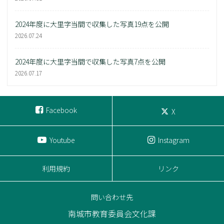
2024年度に大里字当間で収集した写真19点を公開
2026.07.24
2024年度に大里字当間で収集した写真7点を公開
2026.07.17
Facebook
X
Youtube
Instagram
利用規約
リンク
問い合わせ先
南城市教育委員会文化課