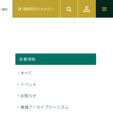
情報提供のおねがい
ド資料
新着情報
すべて
イベント
お知らせ
南城アーカイブツーリズム