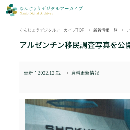
なんじょうデジタルアーカイブTOP
新着情報一覧
アルゼンチン移民調査写真を公
更新：
2022.12.02
資料更新情報