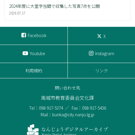
2024年度に大里字当間で収集した写真7点を公開
2026.07.17
Facebook
X
Youtube
Instagram
利用規約
リンク
問い合わせ先
南城市教育委員会文化課
Tel：098-917-5374
Fax：098-917-5436
Mail：bunka@city.nanjo.lg.jp