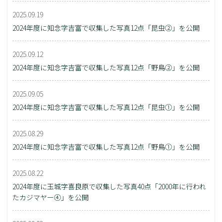
2025.09.19
2024年度に知念字吉富で収集した写真12点「昆虫②」を公開
2025.09.12
2024年度に知念字吉富で収集した写真12点「野鳥②」を公開
2025.09.05
2024年度に知念字吉富で収集した写真12点「昆虫①」を公開
2025.08.29
2024年度に知念字吉富で収集した写真12点「野鳥①」を公開
2025.08.22
2024年度に玉城字喜良原で収集した写真40点「2000年に行われ
たカジマヤー④」を公開