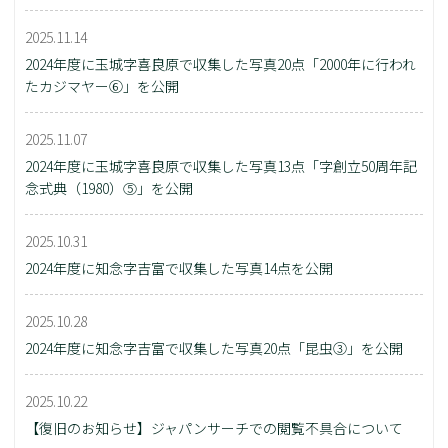
2025.11.14
2024年度に玉城字喜良原で収集した写真20点「2000年に行われ
たカジマヤー⑥」を公開
2025.11.07
2024年度に玉城字喜良原で収集した写真13点「字創立50周年記
念式典（1980）⑤」を公開
2025.10.31
2024年度に知念字吉富で収集した写真14点を公開
2025.10.28
2024年度に知念字吉富で収集した写真20点「昆虫③」を公開
2025.10.22
【復旧のお知らせ】ジャパンサーチでの閲覧不具合について