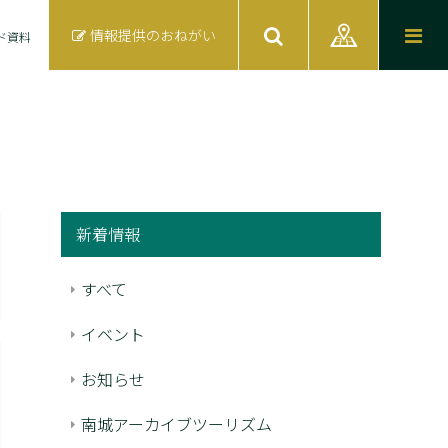
情報提供のおねがい
ド資料
新着情報
すべて
イベント
お知らせ
南城アーカイブツーリズム