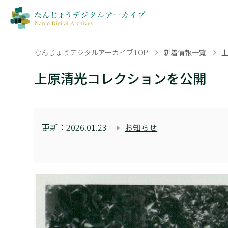
なんじょうデジタルアーカイブTOP
新着情報一覧
上原清光コレクションを公開
更新：
2026.01.23
お知らせ