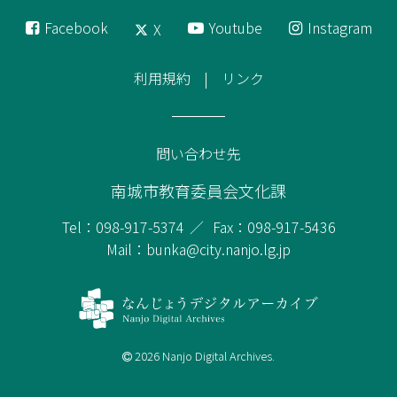
Facebook
Youtube
Instagram
X
利用規約
リンク
問い合わせ先
南城市教育委員会文化課
Tel：098-917-5374
Fax：098-917-5436
Mail：bunka@city.nanjo.lg.jp
2026 Nanjo Digital Archives.