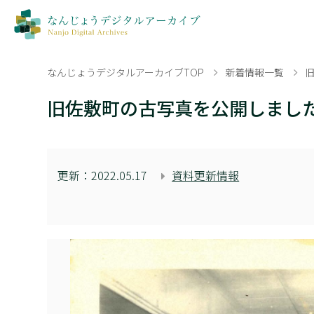
なんじょうデジタルアーカイブTOP
新着情報一覧
旧佐敷町の古写真を公開しまし
更新：
2022.05.17
資料更新情報