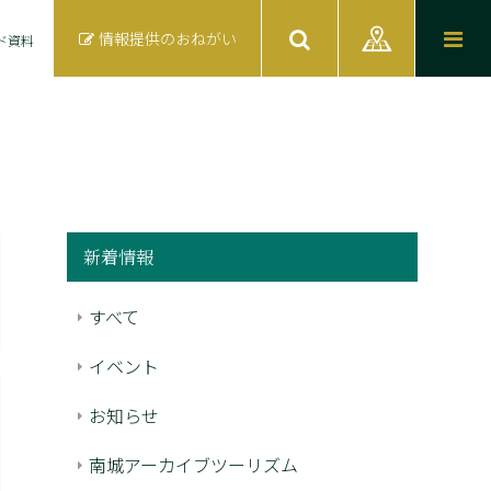
情報提供のおねがい
ド資料
新着情報
すべて
イベント
お知らせ
南城アーカイブツーリズム