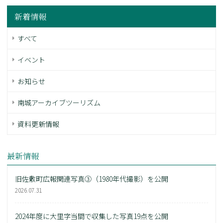
新着情報
すべて
イベント
お知らせ
南城アーカイブツーリズム
資料更新情報
最新情報
旧佐敷町広報関連写真③（1980年代撮影）を公開
2026.07.31
2024年度に大里字当間で収集した写真19点を公開