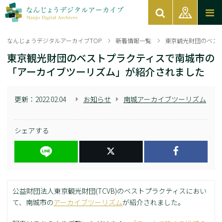
なんじょうデジタルアーカイブTOP
新着情報一覧
東京観光財団のベス
東京観光財団のベストプラクティスで南城市の
「アーカイブツーリズム」が紹介されました
更新：
2022.02.04
お知らせ
南城アーカイブツーリズム
シェアする
公益財団法人東京観光財団(TCVB)のベストプラクティスにおい
て、南城市の
アーカイブツーリズム
が紹介されました。