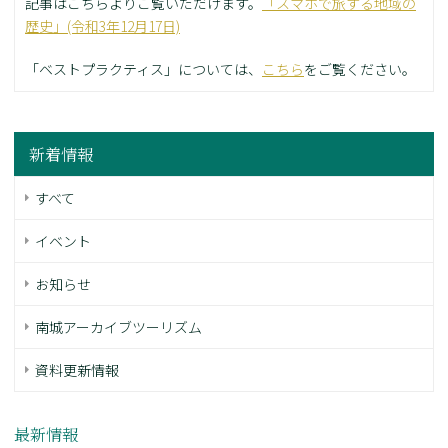
記事はこちらよりご覧いただけます。
「スマホで旅する地域の
歴史」(令和3年12月17日)
「ベストプラクティス」については、
こちら
をご覧ください。
新着情報
すべて
イベント
お知らせ
南城アーカイブツーリズム
資料更新情報
最新情報