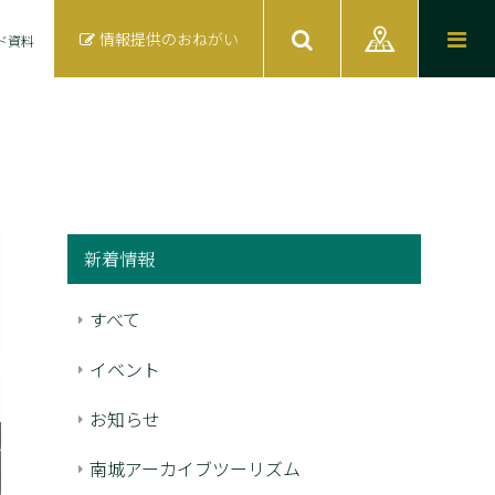
情報提供のおねがい
ド資料
新着情報
すべて
イベント
お知らせ
南城アーカイブツーリズム