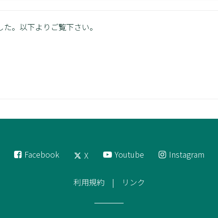
した。以下よりご覧下さい。
Facebook
Youtube
Instagram
X
利用規約
リンク