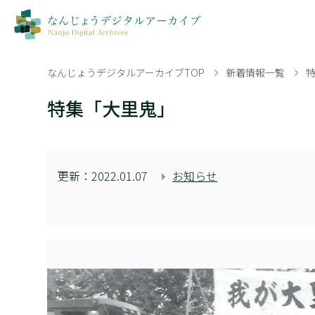
なんじょうデジタルアーカイブTOP
新着情報一覧
特集「大里鬼」
更新：
2022.01.07
お知らせ