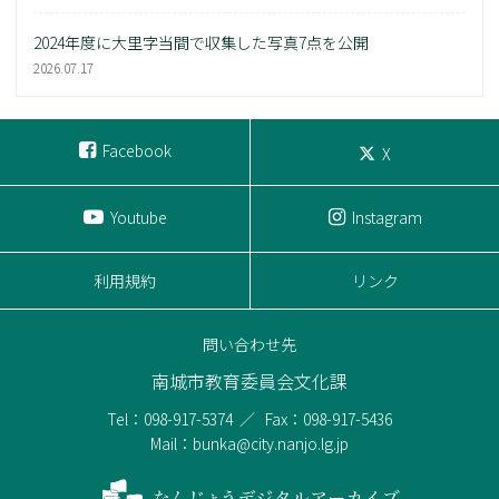
2024年度に大里字当間で収集した写真7点を公開
2026.07.17
Facebook
X
Youtube
Instagram
利用規約
リンク
問い合わせ先
南城市教育委員会文化課
Tel：098-917-5374
Fax：098-917-5436
Mail：bunka@city.nanjo.lg.jp