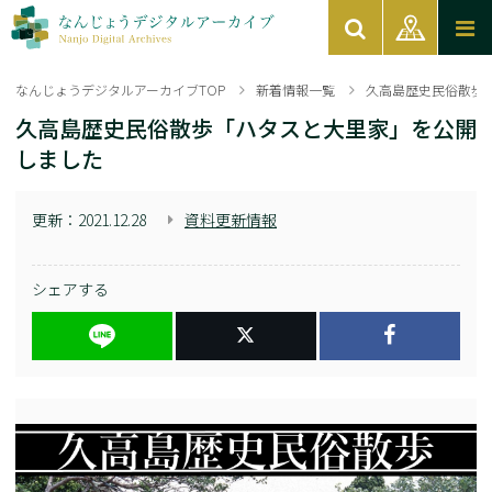
なんじょうデジタルアーカイブTOP
新着情報一覧
久高島歴史民俗散歩
久高島歴史民俗散歩「ハタスと大里家」を公開
しました
更新：
2021.12.28
資料更新情報
シェアする