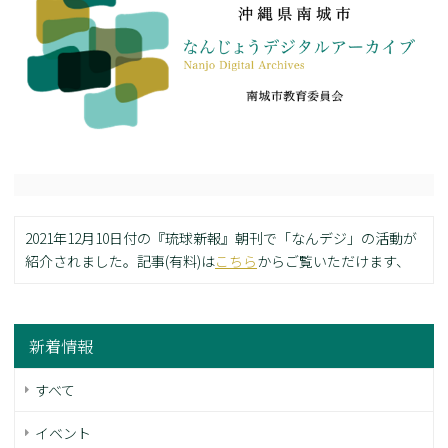
2021年12月10日付の『琉球新報』朝刊で「なんデジ」の活動が
紹介されました。記事(有料)は
こちら
からご覧いただけます、
新着情報
すべて
イベント