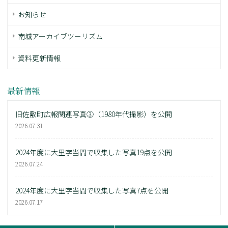
お知らせ
南城アーカイブツーリズム
資料更新情報
最新情報
旧佐敷町広報関連写真③（1980年代撮影）を公開
2026.07.31
2024年度に大里字当間で収集した写真19点を公開
2026.07.24
2024年度に大里字当間で収集した写真7点を公開
2026.07.17