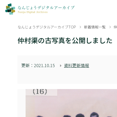
なんじょうデジタルアーカイブTOP
新着情報一覧
仲村渠の古写真を公開しました
更新：
2021.10.15
資料更新情報