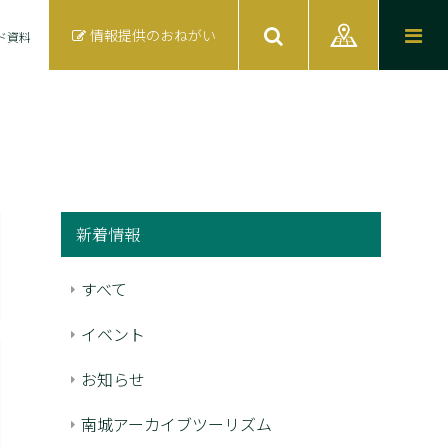
情報提供のおねがい
ド資料
新着情報
すべて
イベント
お知らせ
南城アーカイブツーリズム