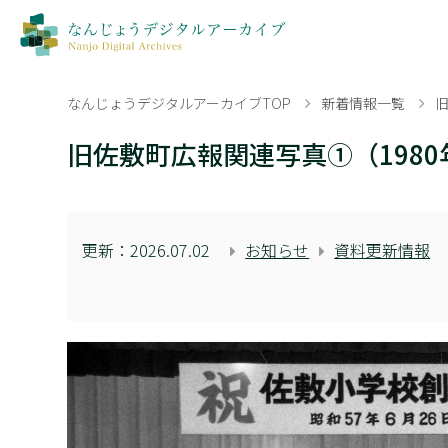
なんじょうデジタルアーカイブTOP
新着情報一覧
旧佐敷町広報関連写真①（198
更新：
2026.07.02
お知らせ
資料更新情報