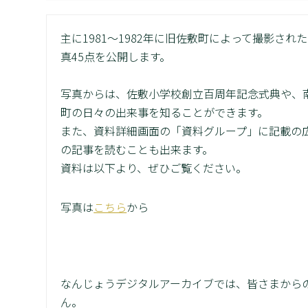
主に1981～1982年に旧佐敷町によって撮影さ
真45点を公開します。
写真からは、佐敷小学校創立百周年記念式典や、
町の日々の出来事を知ることができます。
また、資料詳細画面の「資料グループ」に記載の
の記事を読むことも出来ます。
資料は以下より、ぜひご覧ください。
写真は
こちら
から
なんじょうデジタルアーカイブでは、皆さまから
ん。