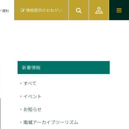
情報提供のおねがい
ド資料
新着情報
すべて
イベント
お知らせ
南城アーカイブツーリズム