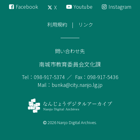
Facebook
Youtube
Instagram
X
利用規約
リンク
問い合わせ先
南城市教育委員会文化課
Tel：098-917-5374
Fax：098-917-5436
Mail：bunka@city.nanjo.lg.jp
2026 Nanjo Digital Archives.