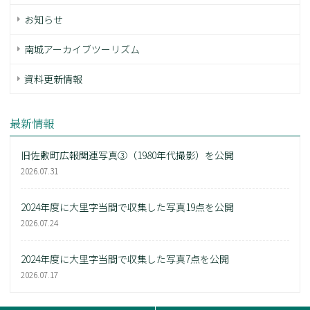
お知らせ
南城アーカイブツーリズム
資料更新情報
最新情報
旧佐敷町広報関連写真③（1980年代撮影）を公開
2026.07.31
2024年度に大里字当間で収集した写真19点を公開
2026.07.24
2024年度に大里字当間で収集した写真7点を公開
2026.07.17