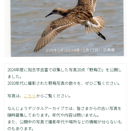
2024年度に知念字吉富で収集した写真20点「野鳥⑦」を公開し
ました。
2010年代に撮影された野鳥写真の数々を、ぜひご覧ください。
写真は、
こちら
からご覧ください。
なんじょうデジタルアーカイブでは、皆さまからの古い写真を
随時募集しております。年代や内容は問いません。
また、公開中の写真で撮影年代や場所などの情報が分らないも
のもあります。