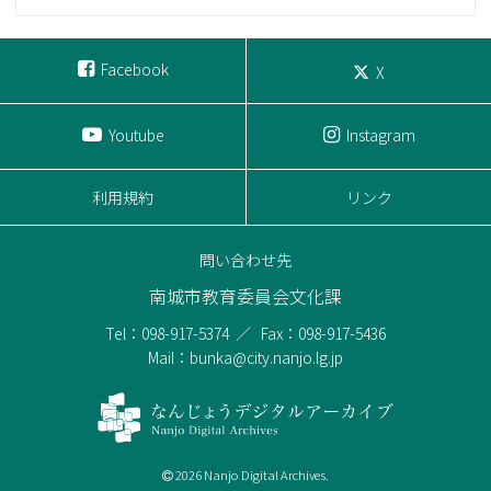
Facebook
X
Youtube
Instagram
利用規約
リンク
問い合わせ先
南城市教育委員会文化課
Tel：098-917-5374
Fax：098-917-5436
Mail：bunka@city.nanjo.lg.jp
2026 Nanjo Digital Archives.