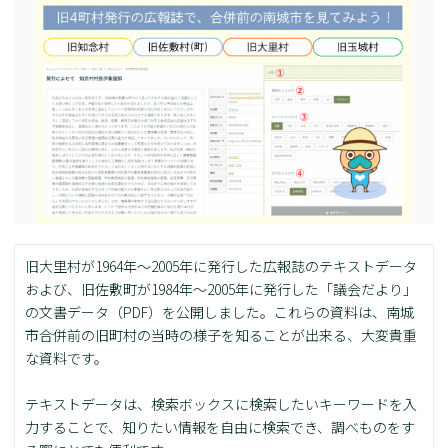
旧大里村が1964年～2005年に発行した広報誌のテキストデータ
および、旧佐敷町が1984年～2005年に発行した「議会だより」
の文書データ（PDF）を公開しました。これらの資料は、南城
市合併前の旧町村の当時の様子を知ることが出来る、大変貴重
な資料です。
テキストデータは、検索ボックスに検索したいキーワードを入
力することで、知りたい情報を自由に検索でき、調べものをす