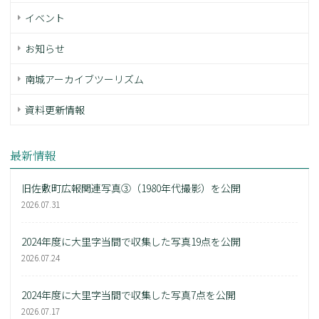
イベント
お知らせ
南城アーカイブツーリズム
資料更新情報
最新情報
旧佐敷町広報関連写真③（1980年代撮影）を公開
2026.07.31
2024年度に大里字当間で収集した写真19点を公開
2026.07.24
2024年度に大里字当間で収集した写真7点を公開
2026.07.17