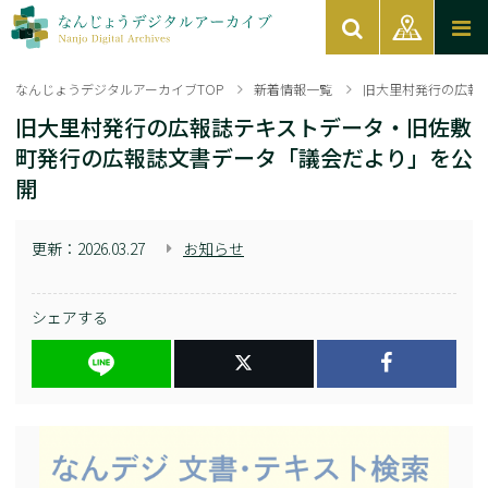
なんじょうデジタルアーカイブTOP
新着情報一覧
旧大里村発行の広報
旧大里村発行の広報誌テキストデータ・旧佐敷
町発行の広報誌文書データ「議会だより」を公
開
更新：
2026.03.27
お知らせ
シェアする