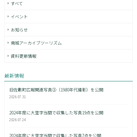
すべて
イベント
お知らせ
南城アーカイブツーリズム
資料更新情報
最新情報
旧佐敷町広報関連写真③（1980年代撮影）を公開
2026.07.31
2024年度に大里字当間で収集した写真19点を公開
2026.07.24
2024年度に大里字当間で収集した写真7点を公開