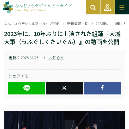
なんじょうデジタルアーカイブTOP
新着情報一覧
2023年に、10年
2023年に、10年ぶりに上演された組踊『大城
大軍（うふぐしくたいぐん）』の動画を公開
更新：
2025.04.25
お知らせ
シェアする