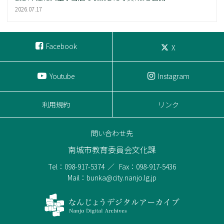
2026.07.17
Facebook
X
Youtube
Instagram
利用規約
リンク
問い合わせ先
南城市教育委員会文化課
Tel：098-917-5374
Fax：098-917-5436
Mail：bunka@city.nanjo.lg.jp