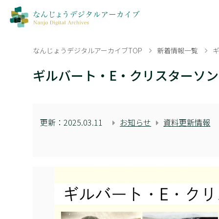
なんじょうデジタルアーカイブTOP
新着情報一覧
ギ
ギルバート・E・クリスターソンコレクション
更新：
2025.03.11
お知らせ
資料更新情報