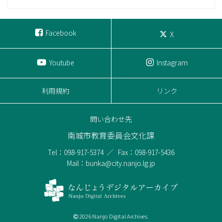
Facebook
X
Youtube
Instagram
利用規約
リンク
問い合わせ先
南城市教育委員会文化課
Tel：098-917-5374
Fax：098-917-5436
Mail：bunka@city.nanjo.lg.jp
2026 Nanjo Digital Archives.