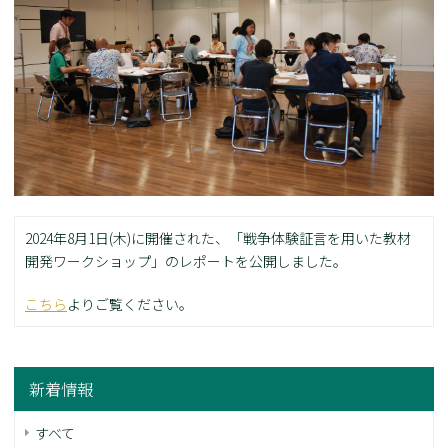
2024年8月1日(木)に開催された、「戦争体験証言を用いた教材
開発ワークショップ」のレポートを公開しました。
こちら
よりご覧ください。
新着情報
すべて