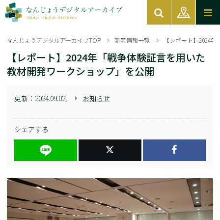
なんじょうデジタルアーカイブTOP
新着情報一覧
【レポート】2024
【レポート】2024年「戦争体験証言を用いた
教材開発ワークショップ」を公開
更新：
2024.09.02
お知らせ
シェアする