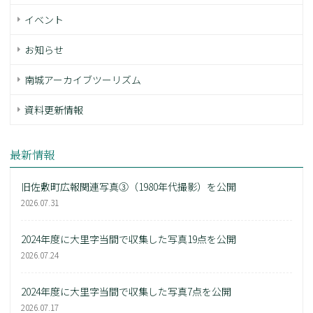
イベント
お知らせ
南城アーカイブツーリズム
資料更新情報
最新情報
旧佐敷町広報関連写真③（1980年代撮影）を公開
2026.07.31
2024年度に大里字当間で収集した写真19点を公開
2026.07.24
2024年度に大里字当間で収集した写真7点を公開
2026.07.17