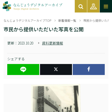
なんじょうデジタルアーカイブTOP
新着情報一覧
市民から提供いただ
市民から提供いただいた写真を公開
更新：
2023.10.20
資料更新情報
シェアする