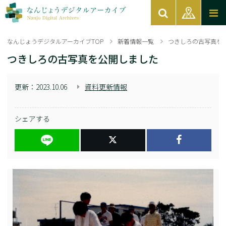
なんじょうデジタルアーカイブTOP
新着情報一覧
つきしろの古写真を
つきしろの古写真を公開しました
更新：
2023.10.06
資料更新情報
シェアする