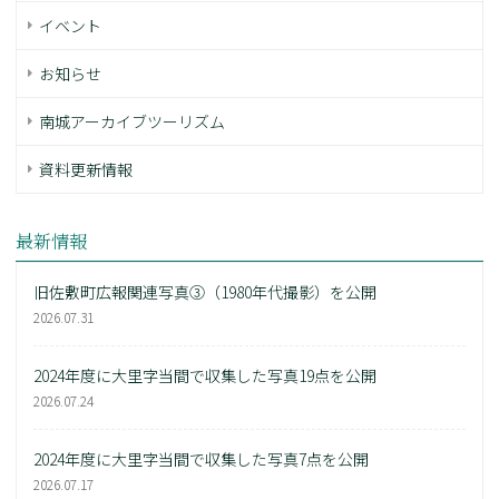
イベント
お知らせ
南城アーカイブツーリズム
資料更新情報
最新情報
旧佐敷町広報関連写真③（1980年代撮影）を公開
2026.07.31
2024年度に大里字当間で収集した写真19点を公開
2026.07.24
2024年度に大里字当間で収集した写真7点を公開
2026.07.17