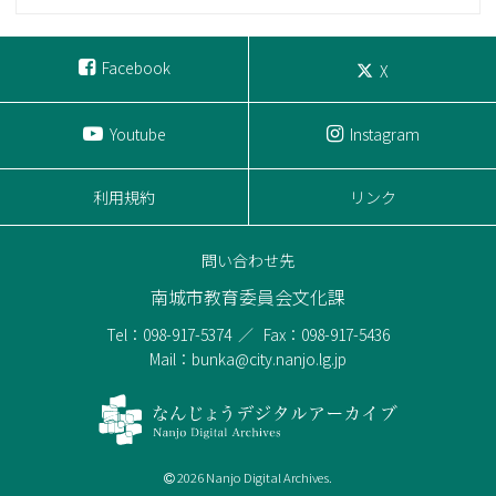
Facebook
X
Youtube
Instagram
利用規約
リンク
問い合わせ先
南城市教育委員会文化課
Tel：098-917-5374
Fax：098-917-5436
Mail：bunka@city.nanjo.lg.jp
2026 Nanjo Digital Archives.