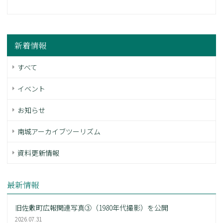
新着情報
すべて
イベント
お知らせ
南城アーカイブツーリズム
資料更新情報
最新情報
旧佐敷町広報関連写真③（1980年代撮影）を公開
2026.07.31