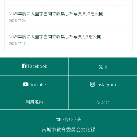
2024年度に大里字当間で収集した写真19点を公開
2026.07.24
2024年度に大里字当間で収集した写真7点を公開
2026.07.17
Facebook
X
Youtube
Instagram
利用規約
リンク
問い合わせ先
南城市教育委員会文化課