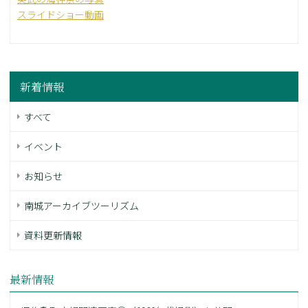
スライドショー動画
新着情報
すべて
イベント
お知らせ
南城アーカイブツーリズム
資料更新情報
最新情報