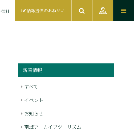
情報提供のおねがい
ド資料
新着情報
すべて
イベント
お知らせ
南城アーカイブツーリズム