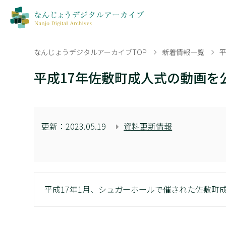
なんじょうデジタルアーカイブTOP
新着情報一覧
平成17年佐敷町成人式の動画を
更新：
2023.05.19
資料更新情報
平成17年1月、シュガーホールで催された佐敷町