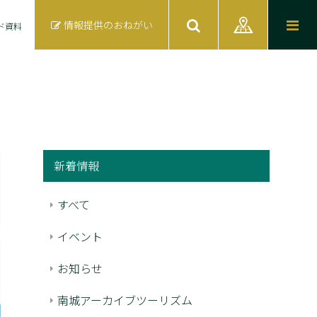
情報提供のおねがい
ド資料
新着情報
すべて
イベント
お知らせ
南城アーカイブツーリズム