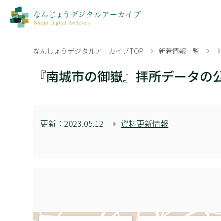
なんじょうデジタルアーカイブTOP
新着情報一覧
『南城市の御嶽』拝所データの
更新：
2023.05.12
資料更新情報