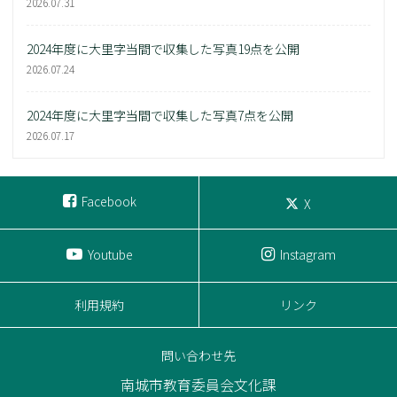
2026.07.31
2024年度に大里字当間で収集した写真19点を公開
2026.07.24
2024年度に大里字当間で収集した写真7点を公開
2026.07.17
Facebook
X
Youtube
Instagram
利用規約
リンク
問い合わせ先
南城市教育委員会文化課