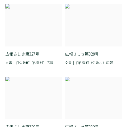
広報さしき第327号
広報さしき第328号
文書
旧佐敷町（佐敷村）広報
文書
旧佐敷町（佐敷村）広報
広報さしき第329号
広報さしき第330号