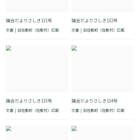
議会だよりさしき131号
議会だよりさしき132号
文書
旧佐敷町（佐敷村）広報
文書
旧佐敷町（佐敷村）広報
議会だよりさしき133号
議会だよりさしき134号
文書
旧佐敷町（佐敷村）広報
文書
旧佐敷町（佐敷村）広報