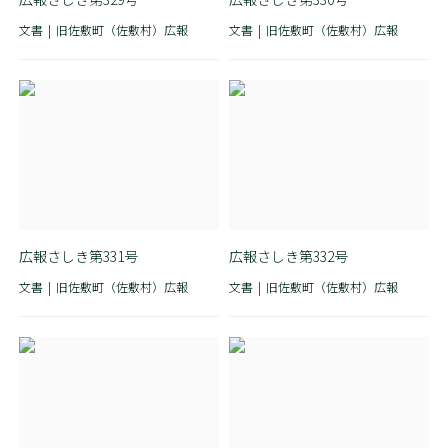
文書
旧佐敷町（佐敷村）広報
文書
旧佐敷町（佐敷村）広報
広報さしき第331号
広報さしき第332号
文書
旧佐敷町（佐敷村）広報
文書
旧佐敷町（佐敷村）広報