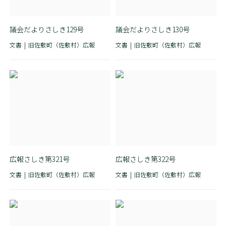
議会だよりさしき129号
議会だよりさしき130号
文書
旧佐敷町（佐敷村）広報
文書
旧佐敷町（佐敷村）広報
広報さしき第321号
広報さしき第322号
文書
旧佐敷町（佐敷村）広報
文書
旧佐敷町（佐敷村）広報