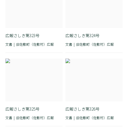
広報さしき第323号
広報さしき第324号
文書
旧佐敷町（佐敷村）広報
文書
旧佐敷町（佐敷村）広報
広報さしき第325号
広報さしき第326号
文書
旧佐敷町（佐敷村）広報
文書
旧佐敷町（佐敷村）広報