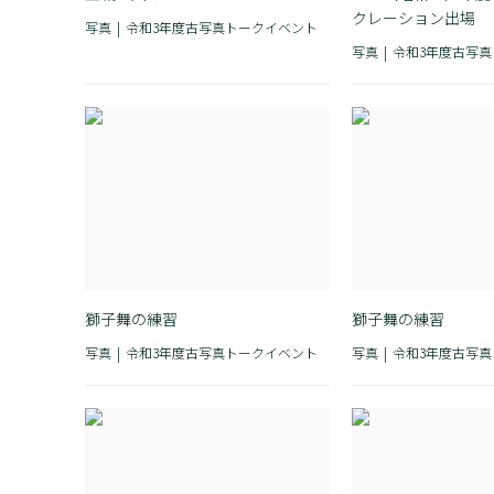
クレーション出場
写真
令和3年度古写真トークイベント
写真
令和3年度古写
獅子舞の練習
獅子舞の練習
写真
令和3年度古写真トークイベント
写真
令和3年度古写