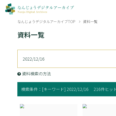
なんじょうデジタルアーカイブTOP
資料一覧
資料一覧
資料検索の方法
検索条件：
[キーワード] 2022/12/16
216件ヒッ