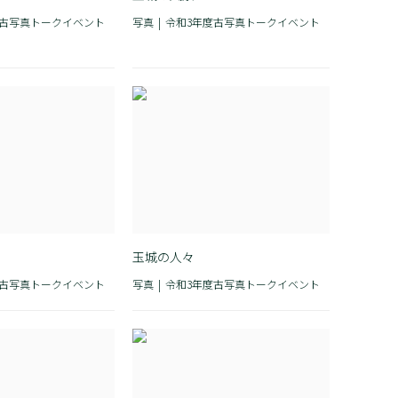
度古写真トークイベント
写真
令和3年度古写真トークイベント
玉城の人々
度古写真トークイベント
写真
令和3年度古写真トークイベント