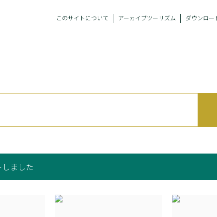
このサイトについて
アーカイブツーリズム
ダウンロー
トしました